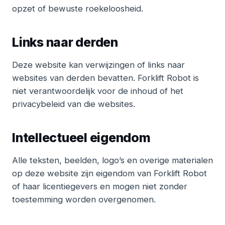
opzet of bewuste roekeloosheid.
Links naar derden
Deze website kan verwijzingen of links naar
websites van derden bevatten. Forklift Robot is
niet verantwoordelijk voor de inhoud of het
privacybeleid van die websites.
Intellectueel eigendom
Alle teksten, beelden, logo’s en overige materialen
op deze website zijn eigendom van Forklift Robot
of haar licentiegevers en mogen niet zonder
toestemming worden overgenomen.