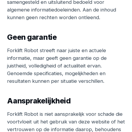
samengesteld en uitsluitend bedoeld voor
algemene informatiedoeleinden. Aan de inhoud
kunnen geen rechten worden ontleend.
Geen garantie
Forklift Robot streeft naar juiste en actuele
informatie, maar geeft geen garantie op de
juistheid, volledigheid of actualiteit ervan.
Genoemde specificaties, mogelijkheden en
resultaten kunnen per situatie verschillen.
Aansprakelijkheid
Forklift Robot is niet aansprakelijk voor schade die
voortvloeit uit het gebruik van deze website of het
vertrouwen op de informatie daarop, behoudens