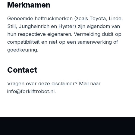
Merknamen
Genoemde heftruckmerken (zoals Toyota, Linde,
Still, Jungheinrich en Hyster) zijn eigendom van
hun respectieve eigenaren. Vermelding duidt op
compatibiliteit en niet op een samenwerking of
goedkeuring.
Contact
Vragen over deze disclaimer? Mail naar
info@forkliftrobot.nl
.