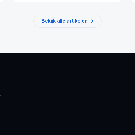
Bekijk alle artikelen →
e