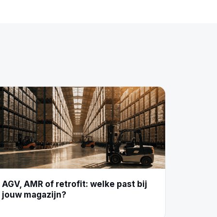
AGV, AMR of retrofit: welke past bij
jouw magazijn?