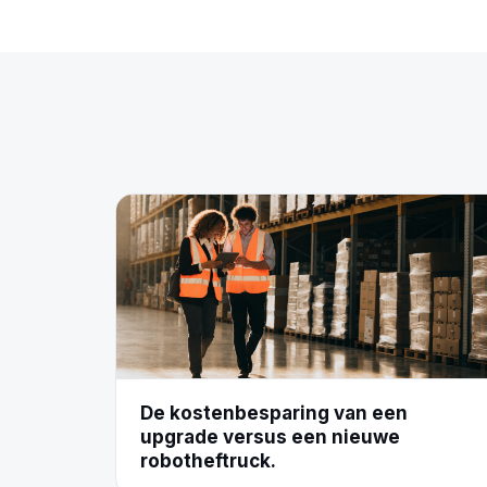
De kostenbesparing van een
upgrade versus een nieuwe
robotheftruck.