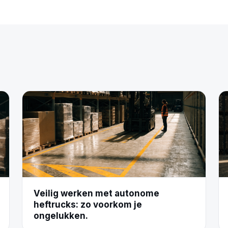
Veilig werken met autonome
heftrucks: zo voorkom je
ongelukken.